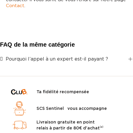
Contact
.
FAQ de la même catégorie
Pourquoi l’appel à un expert est-il payant ?
Ta fidélité recompensée
SCS Sentinel vous accompagne
Livraison gratuite en point
relais à partir de 80€ d'achat⁽²⁾