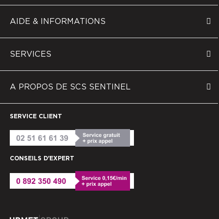
AIDE & INFORMATIONS
SERVICES
A PROPOS DE SCS SENTINEL
SERVICE CLIENT
CONSEILS D'EXPERT