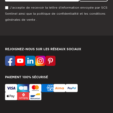
J’accepte de recevoir la lettre d’information envoyée par SCS
Sentinel ainsi que la
politique de confidentialité
et les
conditions
générales de vente
.
REJOIGNEZ-NOUS SUR LES RÉSEAUX SOCIAUX
PAIEMENT 100% SÉCURISÉ