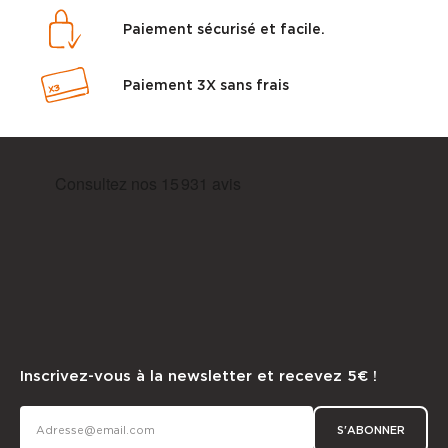
Paiement sécurisé et facile.
Paiement 3X sans frais
Inscrivez-vous à la newsletter et recevez 5€ !
S'ABONNER