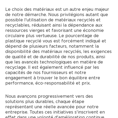
Le choix des matériaux est un autre enjeu majeur
de notre démarche. Nous privilégions autant que
possible l'utilisation de matériaux recyclés et
recyclables, réduisant ainsi la dépendance aux
ressources vierges et favorisant une économie
circulaire plus vertueuse. Le pourcentage de
plastique recyclé vous est forcément indiqué et
dépend de plusieurs facteurs, notamment la
disponibilité des matériaux recyclés, les exigences
de qualité et de durabilité de nos produits, ainsi
que les avancés technologiques en matière de
recyclage. Il est également influencé par les
capacités de nos fournisseurs et notre
engagement à trouver le bon équilibre entre
performance, éco-responsabilité et prix.
Nous avançons progressivement vers des
solutions plus durables, chaque étape
représentant une réelle avancée pour notre
entreprise. Toutes ces initiatives s'inscrivent en
effet dans une volonté d'amélioration continue,