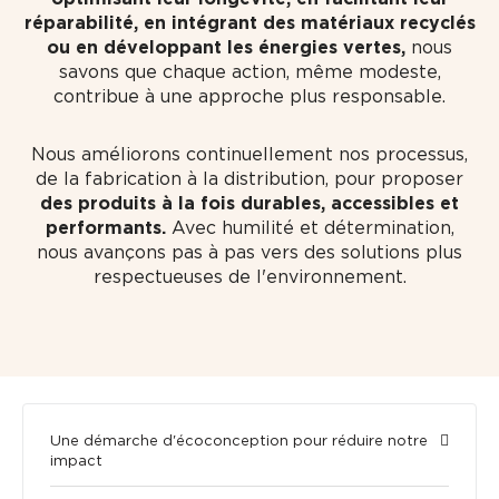
réparabilité, en intégrant des matériaux recyclés
ou en développant les énergies vertes,
nous
savons que chaque action, même modeste,
contribue à une approche plus responsable.
Nous améliorons continuellement nos processus,
de la fabrication à la distribution, pour proposer
des produits à la fois durables, accessibles et
performants.
Avec humilité et détermination,
nous avançons pas à pas vers des solutions plus
respectueuses de l'environnement.
Une démarche d'écoconception pour réduire notre
impact​