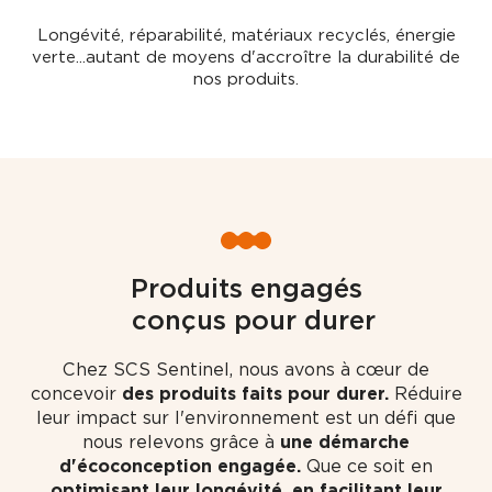
Longévité, réparabilité, matériaux recyclés, énergie
verte...autant de moyens d'accroître la durabilité de
nos produits.
Produits engagés
conçus pour durer
Chez SCS Sentinel, nous avons à cœur de
concevoir
des produits faits pour durer.
Réduire
leur impact sur l'environnement est un défi que
nous relevons grâce à
une démarche
d'écoconception engagée.
Que ce soit en
optimisant leur longévité, en facilitant leur