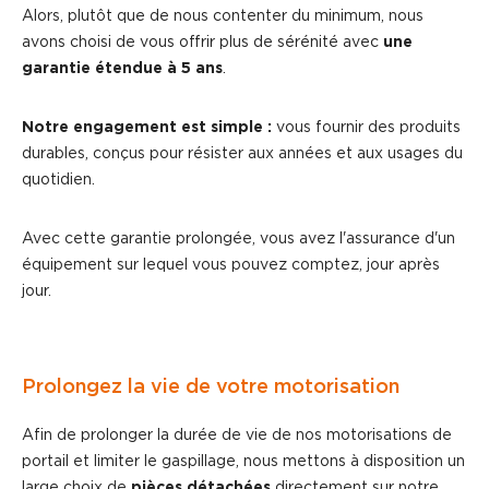
Alors, plutôt que de nous contenter du minimum, nous
avons choisi de vous offrir plus de sérénité avec
une
garantie étendue à 5 ans
.
Notre engagement est simple :
vous fournir des produits
durables, conçus pour résister aux années et aux usages du
quotidien.
Avec cette garantie prolongée, vous avez l'assurance d'un
équipement sur lequel vous pouvez comptez, jour après
jour.
Prolongez la vie de votre motorisation
Afin de prolonger la durée de vie de nos motorisations de
portail et limiter le gaspillage, nous mettons à disposition un
large choix de
pièces détachées
directement sur notre