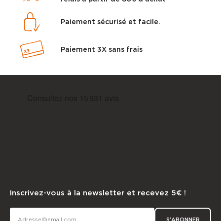
Paiement sécurisé et facile.
Paiement 3X sans frais
Inscrivez-vous à la newsletter et recevez 5€ !
S'ABONNER