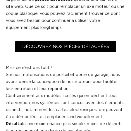
site web. Que ce soit pour remplacer un axe moteur ou une
coque plastique, vous pouvez facilement trouver ce dont
vous avez besoin pour continuer à utiliser votre
équipement plus longtemps.
DÉCOUVREZ NOS PIÈCES DÉTACHÉES
Mais ce n'est pas tout !
Sur nos motorisations de portail et porte de garage, nous
avons pensé la conception de nos moteurs pour faciliter
leur entretien et leur réparation.
Contrairement aux modèles scellés qui empêchent tout
intervention, nos systèmes sont conçus avec des éléments
distincts, notamment les cartes électroniques, qui peuvent
être démontées et remplacées individuellement.
Résultat :
une maintenance plus simple, moins de déchets
électroniques et une durée de vie allongée.