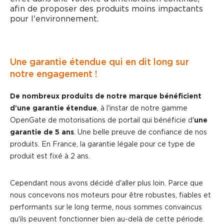
afin de proposer des produits moins impactants
pour l'environnement.
Une garantie étendue qui en dit long sur
notre engagement !
De nombreux produits de notre marque bénéficient
d'une garantie étendue
, à l'instar de notre gamme
OpenGate de motorisations de portail qui bénéficie d'
une
garantie de 5 ans
. Une belle preuve de confiance de nos
produits. En France, la garantie légale pour ce type de
produit est fixé à 2 ans.
Cependant nous avons décidé d'aller plus loin. Parce que
nous concevons nos moteurs pour être robustes, fiables et
performants sur le long terme, nous sommes convaincus
qu'ils peuvent fonctionner bien au-delà de cette période.