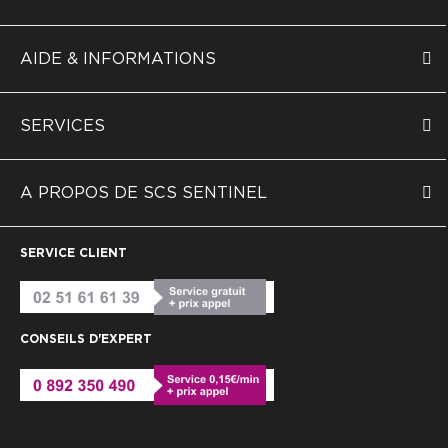
AIDE & INFORMATIONS
SERVICES
A PROPOS DE SCS SENTINEL
SERVICE CLIENT
CONSEILS D'EXPERT