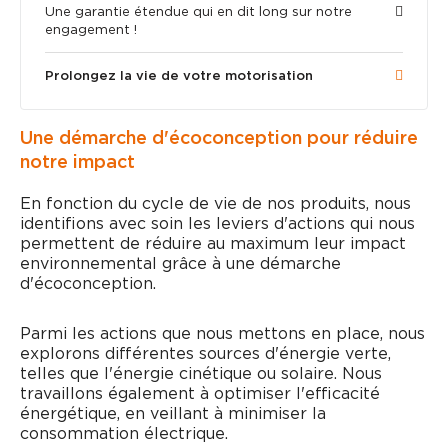
Une garantie étendue qui en dit long sur notre
engagement !​
Prolongez la vie de votre motorisation​
Une démarche d'écoconception pour réduire
notre impact
En fonction du cycle de vie de nos produits, nous
identifions avec soin les leviers d'actions qui nous
permettent de réduire au maximum leur impact
environnemental grâce à une démarche
d'écoconception.
Parmi les actions que nous mettons en place, nous
explorons différentes sources d'énergie verte,
telles que l'énergie cinétique ou solaire. Nous
travaillons également à optimiser l'efficacité
énergétique, en veillant à minimiser la
consommation électrique.