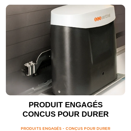
PRODUIT ENGAGÉS
CONCUS POUR DURER
PRODUITS ENGAGÉS - CONÇUS POUR DURER