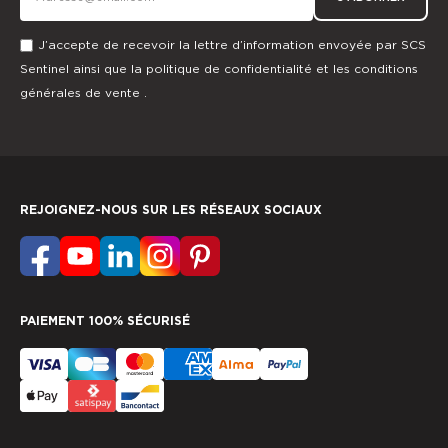
J’accepte de recevoir la lettre d’information envoyée par SCS
Sentinel ainsi que la
politique de confidentialité
et les
conditions
générales de vente
.
REJOIGNEZ-NOUS SUR LES RÉSEAUX SOCIAUX
PAIEMENT 100% SÉCURISÉ