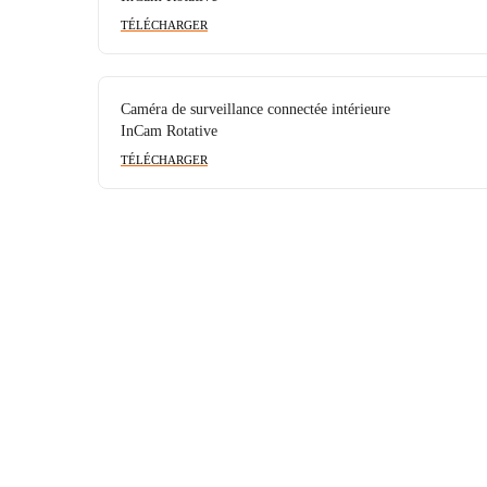
TÉLÉCHARGER
Caméra de surveillance connectée intérieure
InCam Rotative
TÉLÉCHARGER