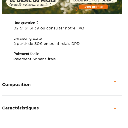
Une question ?
02 51 61 61 39
ou consulter
notre FAQ
Livraison gratuite
à partir de 80€ en point relais DPD
Paiement facile
Paiement 3x sans frais
Composition
Caractéristiques