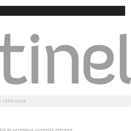
ra de surveillance connectée intérieure