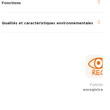
Fonctions
Qualités et caractéristiques environnementales
Fonction
enregistreme