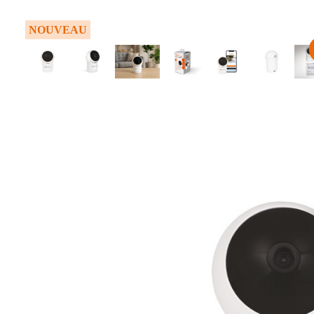
NOUVEAU