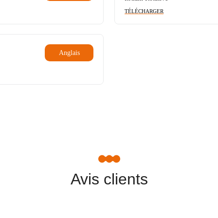
TÉLÉCHARGER
Anglais
Avis clients