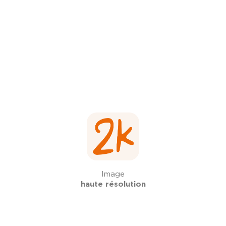
Image
haute résolution