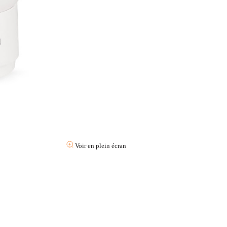
Voir en plein écran