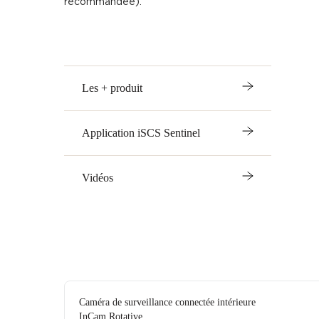
recommandée).
Les + produit
Application iSCS Sentinel
Vidéos
Caméra de surveillance connectée intérieure
InCam Rotative