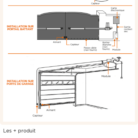
Les + produit