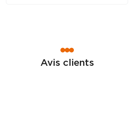
Avis clients