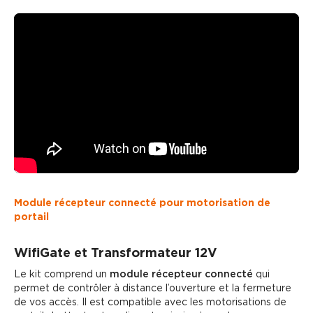
Module récepteur connecté pour motorisation de
portail
WifiGate et Transformateur 12V
Le kit comprend un
module récepteur connecté
qui
permet de contrôler à distance l’ouverture et la fermeture
de vos accès. Il est compatible avec les motorisations de