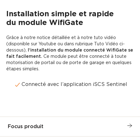
Installation simple et rapide
du module WifiGate
Grâce à notre notice détaillée et à notre tuto vidéo
(disponible sur Youtube ou dans rubrique Tuto Vidéo ci-
dessous),
l’installation du module connecté WifiGate se
fait facilement.
Ce module peut être connecté à toute
motorisation de portail ou de porte de garage en quelques
étapes simples.
Connecté avec l’application iSCS Sentinel
Focus produit