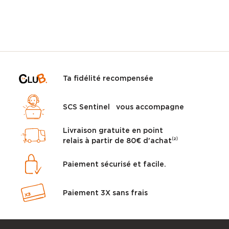
Ta fidélité recompensée
SCS Sentinel vous accompagne
Livraison gratuite en point
relais à partir de 80€ d'achat⁽²⁾
Paiement sécurisé et facile.
Paiement 3X sans frais