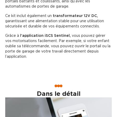
portails battants et coulissants, ainsi qu’avec les
automatismes de portes de garage.
Ce kit inclut également un
transformateur 12V DC,
garantissant une alimentation stable pour une utilisation
sécurisée et durable de vos équipements connectés.
Grâce à
l’application iSCS Sentinel,
vous pouvez gérer
vos motorisations facilement. Par exemple, si votre enfant
oublie sa télécommande, vous pouvez ouvrir le portail ou la
porte de garage de votre travail directement depuis
l’application.
Dans le détail