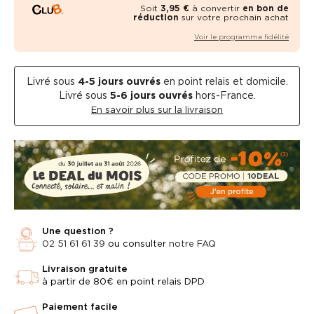
Soit
3,95 €
à convertir
en bon de
réduction
sur votre prochain achat
Voir le programme fidélité
Livré sous
4-5
jours ouvrés
en point relais et domicile.
Livré sous
5-6 jours ouvrés
hors-France.
En savoir plus sur la livraison
Une question ?
02 51 61 61 39
ou consulter
notre FAQ
Livraison gratuite
à partir de 80€ en point relais DPD
Paiement facile