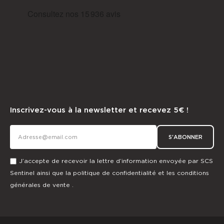
Inscrivez-vous à la newsletter et recevez 5€ !
S'ABONNER
J’accepte de recevoir la lettre d’information envoyée par SCS
Sentinel ainsi que la
politique de confidentialité
et les
conditions
générales de vente
.