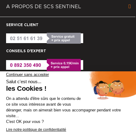
A PROPOS DE SCS SENTINEL
SERVICE CLIENT
CONSEILS D'EXPERT
© SCS Sentinel 2025
Mentions légales
Cookies
Politique de confidentialité
Conditions générales de vente