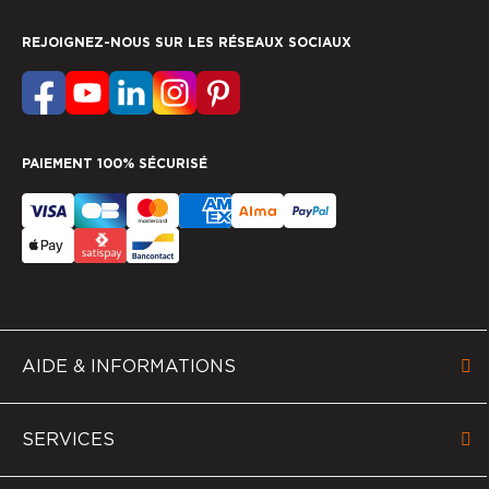
REJOIGNEZ-NOUS SUR LES RÉSEAUX SOCIAUX
PAIEMENT 100% SÉCURISÉ
AIDE & INFORMATIONS
SERVICES