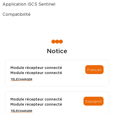
Application iSCS Sentinel
Compatibilité
Notice
Module récepteur connecté
Français
Module récepteur connecté
TÉLÉCHARGER
Module récepteur connecté
Espagnol
Module récepteur connecté
TÉLÉCHARGER