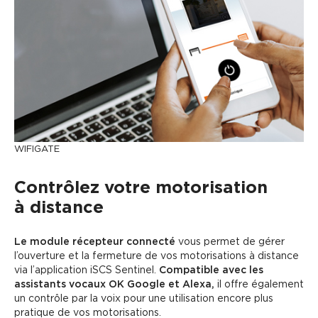
WIFIGATE
Contrôlez votre motorisation
à distance
Le module récepteur connecté
vous permet de gérer
l’ouverture et la fermeture de vos motorisations à distance
via l’application iSCS Sentinel.
Compatible avec les
assistants vocaux OK Google et Alexa,
il offre également
un contrôle par la voix pour une utilisation encore plus
pratique de vos motorisations.