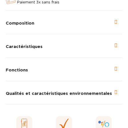
Paiement 3x sans frais
Composition
Caractéristiques
Fonctions
Qualités et caractéristiques environnementales