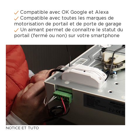
Compatible avec OK Google et Alexa
Compatible avec toutes les marques de
motorisation de portail et de porte de garage
Un aimant permet de connaître le statut du
portail (fermé ou non) sur votre smartphone
NOTICE ET TUTO