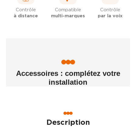
Contrôle
Compatible
Contrôle
à distance
multi-marques
par la voix
Accessoires : complétez votre
installation
Description