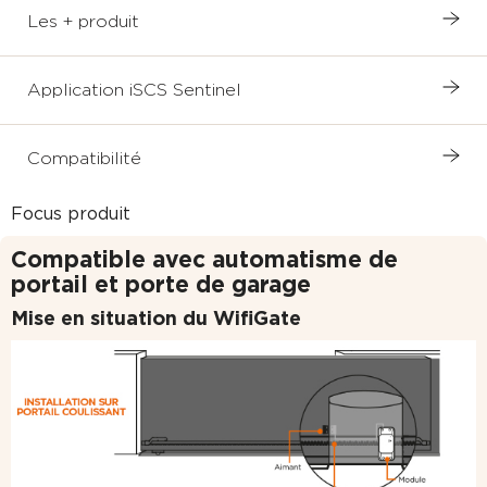
Les + produit
Application iSCS Sentinel
Compatibilité
Focus produit
Compatible avec automatisme de
portail et porte de garage
Mise en situation du WifiGate