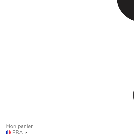
Mon panier
FRA