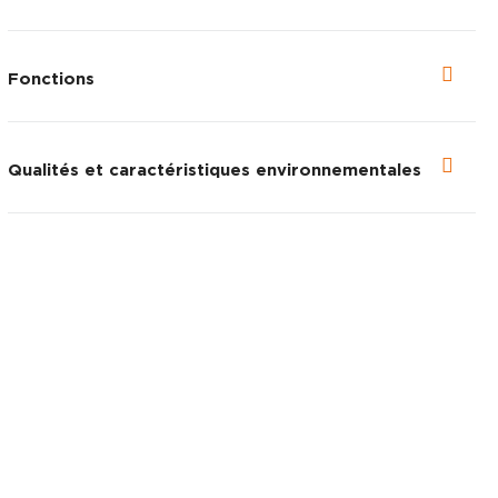
Fonctions
Qualités et caractéristiques environnementales