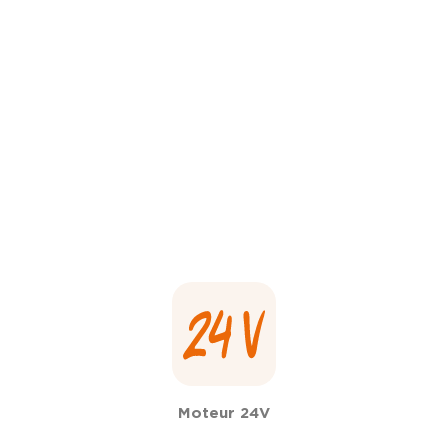
Moteur 24V