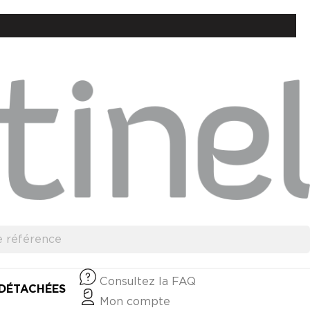
Consultez la FAQ
 DÉTACHÉES
Mon compte