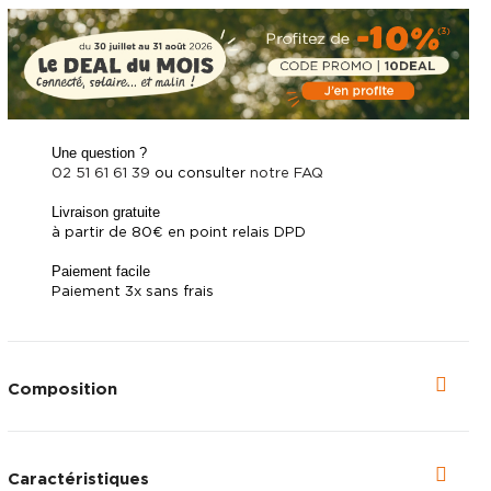
Une question ?
02 51 61 61 39
ou consulter
notre FAQ
Livraison gratuite
à partir de 80€ en point relais DPD
Paiement facile
Paiement 3x sans frais
Composition
Caractéristiques