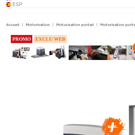
ESP
Accueil
Motorisation
Motorisation portail
Motorisation port
PROMO
EXCLU WEB