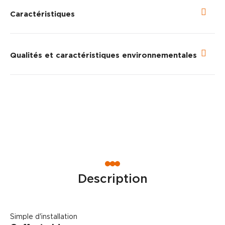
Caractéristiques
Qualités et caractéristiques environnementales
Description
Simple d'installation