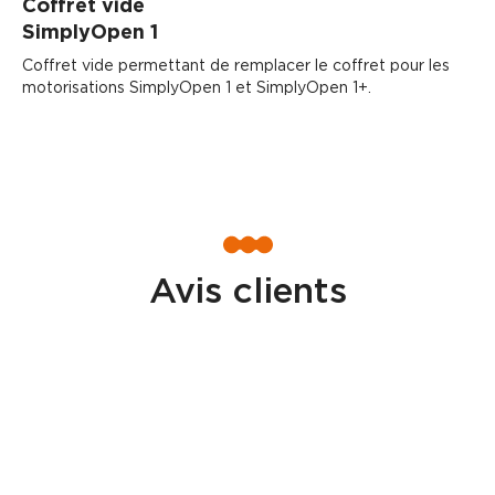
Coffret vide
SimplyOpen 1
Coffret vide permettant de remplacer le coffret pour les
motorisations SimplyOpen 1 et SimplyOpen 1+.
Avis clients