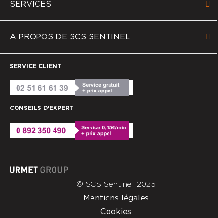
SERVICES
A PROPOS DE SCS SENTINEL
SERVICE CLIENT
CONSEILS D'EXPERT
© SCS Sentinel 2025
Mentions légales
Cookies