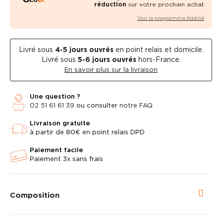
réduction
sur votre prochain achat
Voir le programme fidélité
Livré sous
4-5
jours ouvrés
en point relais et domicile.
Livré sous
5-6 jours ouvrés
hors-France.
En savoir plus sur la livraison
Une question ?
02 51 61 61 39
ou consulter
notre FAQ
Livraison gratuite
à partir de 80€ en point relais DPD
Paiement facile
Paiement 3x sans frais
Composition