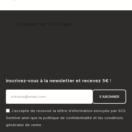
Inscrivez-vous à la newsletter et recevez 5€ !
S'ABONNER
J’accepte de recevoir la lettre d’information envoyée par SCS
Sentinel ainsi que la
politique de confidentialité
et les
conditions
générales de vente
.