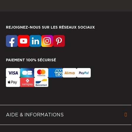
REJOIGNEZ-NOUS SUR LES RÉSEAUX SOCIAUX
PAIEMENT 100% SÉCURISÉ
AIDE & INFORMATIONS