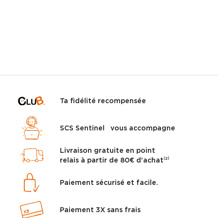
Ta fidélité recompensée
SCS Sentinel vous accompagne
Livraison gratuite en point
relais à partir de 80€ d'achat⁽²⁾
Paiement sécurisé et facile.
Paiement 3X sans frais