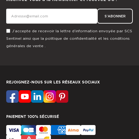
S'ABONNER
J’accepte de recevoir la lettre d’information envoyée par SCS
Sentinel ainsi que la
politique de confidentialité
et les
conditions
générales de vente
.
REJOIGNEZ-NOUS SUR LES RÉSEAUX SOCIAUX
PAIEMENT 100% SÉCURISÉ