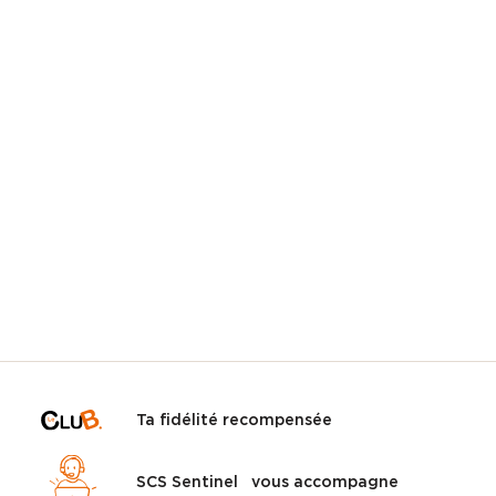
Ta fidélité recompensée
SCS Sentinel vous accompagne