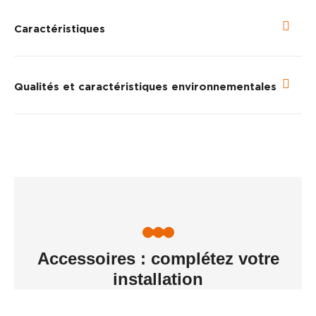
Caractéristiques
Qualités et caractéristiques environnementales
Accessoires : complétez votre
installation