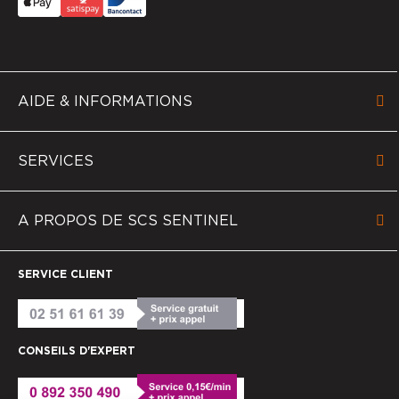
AIDE & INFORMATIONS
SERVICES
A PROPOS DE SCS SENTINEL
SERVICE CLIENT
CONSEILS D'EXPERT