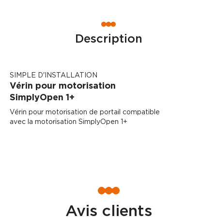
Description
SIMPLE D'INSTALLATION
Vérin pour motorisation
SimplyOpen 1+
Vérin pour motorisation de portail compatible
avec la motorisation SimplyOpen 1+
Avis clients