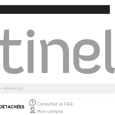
Consultez la FAQ
 DÉTACHÉES
Mon compte