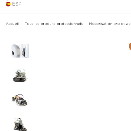
ESP
Accueil
Tous les produits professionnels
Motorisation pro et ac