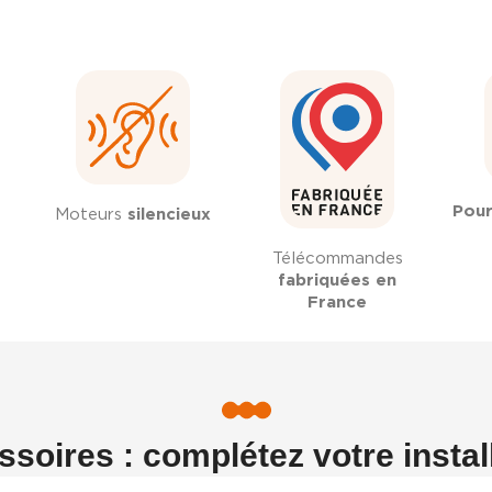
Pour
Moteurs
silencieux
Télécommandes
fabriquées en
France
soires : complétez votre instal