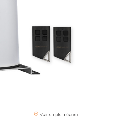
Voir en plein écran