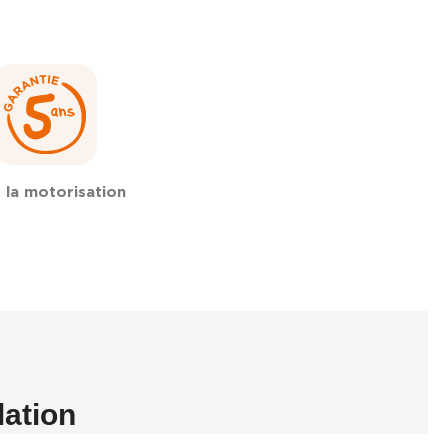
 la motorisation
lation