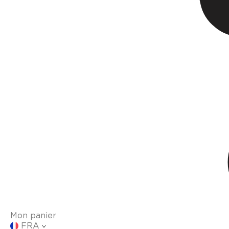
Mon panier
FRA