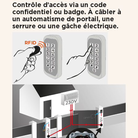
Contrôle d’accès via un code
confidentiel ou badge. À câbler à
un automatisme de portail, une
serrure ou une gâche électrique.