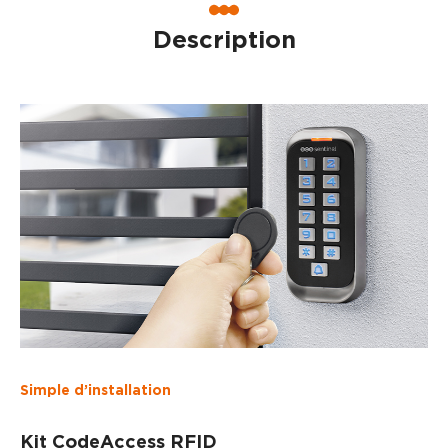
Description
Simple d’installation
Kit CodeAccess RFID