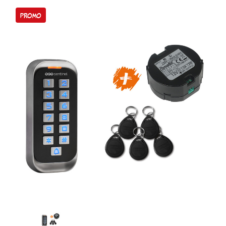
PROMO