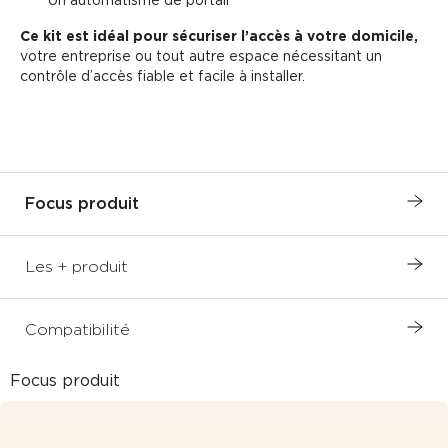
Ce kit est idéal pour sécuriser l’accès à votre domicile,
votre entreprise ou tout autre espace nécessitant un
contrôle d’accès fiable et facile à installer.
Focus produit
Les + produit
Compatibilité
Focus produit