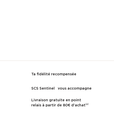
Ta fidélité recompensée
SCS Sentinel vous accompagne
Livraison gratuite en point
relais à partir de 80€ d'achat⁽²⁾