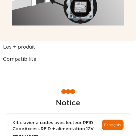
Les + produit
Compatibilité
Notice
Kit clavier à codes avec lecteur RFID
Français
CodeAccess RFID + alimentation 12V