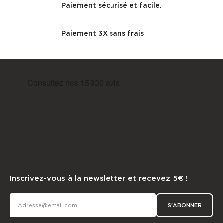
Paiement sécurisé et facile.
Paiement 3X sans frais
Inscrivez-vous à la newsletter et recevez 5€ !
S'ABONNER