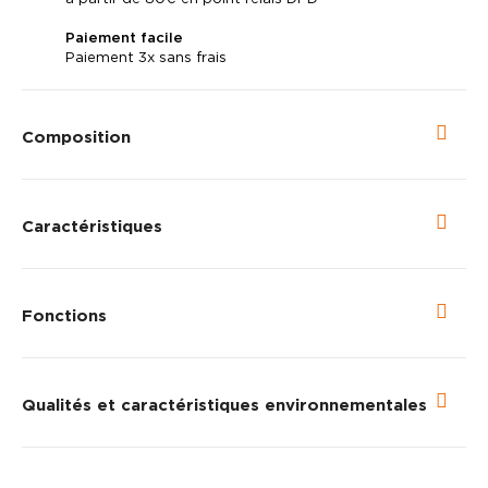
Paiement facile
Paiement 3x sans frais
Composition
Caractéristiques
Fonctions
Qualités et caractéristiques environnementales