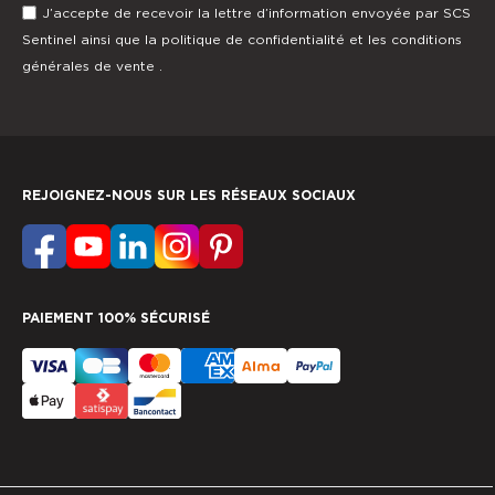
J’accepte de recevoir la lettre d’information envoyée par SCS
Sentinel ainsi que la
politique de confidentialité
et les
conditions
générales de vente
.
REJOIGNEZ-NOUS SUR LES RÉSEAUX SOCIAUX
PAIEMENT 100% SÉCURISÉ