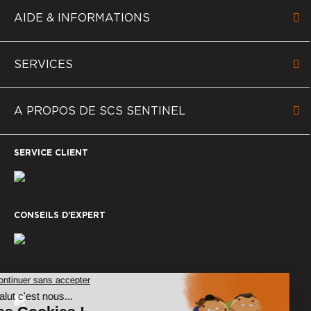
AIDE & INFORMATIONS
SERVICES
A PROPOS DE SCS SENTINEL
SERVICE CLIENT
CONSEILS D'EXPERT