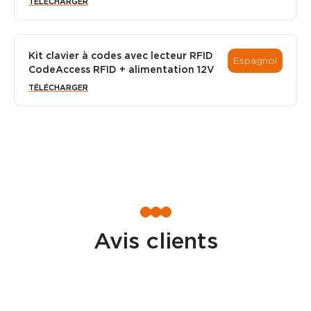
TÉLÉCHARGER
Kit clavier à codes avec lecteur RFID
Espagnol
CodeAccess RFID + alimentation 12V
TÉLÉCHARGER
Avis clients