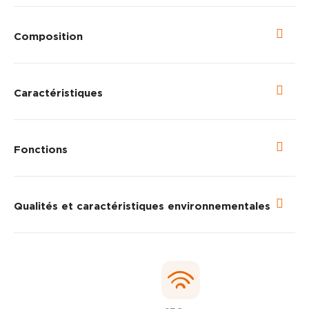
Composition
Caractéristiques
Fonctions
Qualités et caractéristiques environnementales