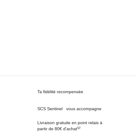
Ta fidélité recompensée
SCS Sentinel vous accompagne
Livraison gratuite en point relais à
partir de 80€ d'achat⁽²⁾