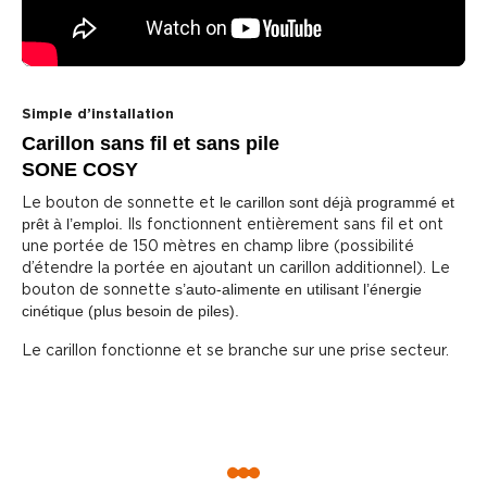
Simple d’installation
Carillon sans fil et sans pile
SONE COSY
Le bouton de sonnette et
le carillon sont déjà programmé et
prêt à l’emploi.
Ils fonctionnent entièrement sans fil et ont
une portée de 150 mètres en champ libre (possibilité
d’étendre la portée en ajoutant un carillon additionnel). Le
bouton de sonnette
s’auto-alimente en utilisant l’énergie
cinétique (plus besoin de piles).
Le carillon fonctionne et se branche sur une prise secteur.