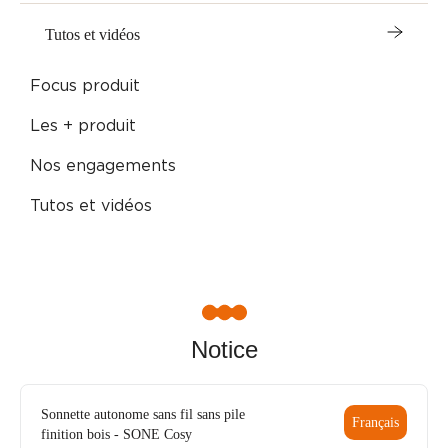
Tutos et vidéos
Focus produit
Les + produit
Nos engagements
Tutos et vidéos
Notice
Sonnette autonome sans fil sans pile
Français
finition bois - SONE Cosy