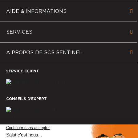
AIDE & INFORMATIONS
SERVICES
A PROPOS DE SCS SENTINEL
SERVICE CLIENT
CONSEILS D'EXPERT