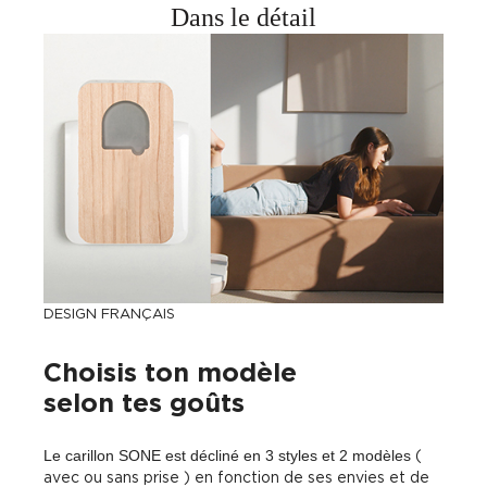
Dans le détail
DESIGN FRANÇAIS
Choisis ton modèle
selon tes goûts
Le carillon SONE est décliné en 3 styles et 2 modèles
(
avec ou sans prise ) en fonction de ses envies et de