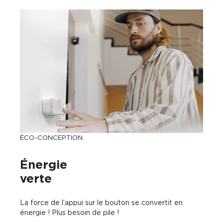
ÉCO-CONCEPTION
Énergie
verte
La force de l’appui sur le bouton se convertit en
énergie ! Plus besoin de pile !