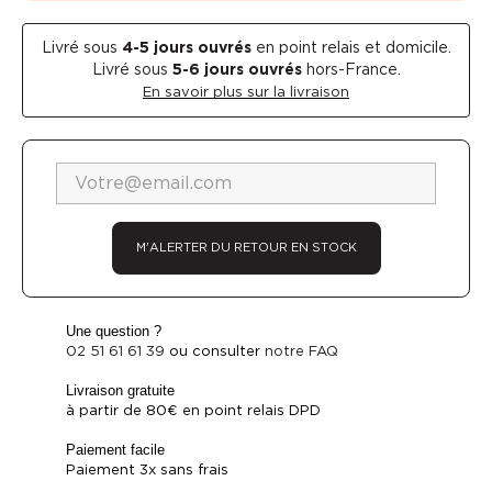
Livré sous
4-5
jours ouvrés
en point relais et domicile.
Livré sous
5-6 jours ouvrés
hors-France.
En savoir plus sur la livraison
M'ALERTER DU RETOUR EN STOCK
Une question ?
02 51 61 61 39
ou consulter
notre FAQ
Livraison gratuite
à partir de 80€ en point relais DPD
Paiement facile
Paiement 3x sans frais