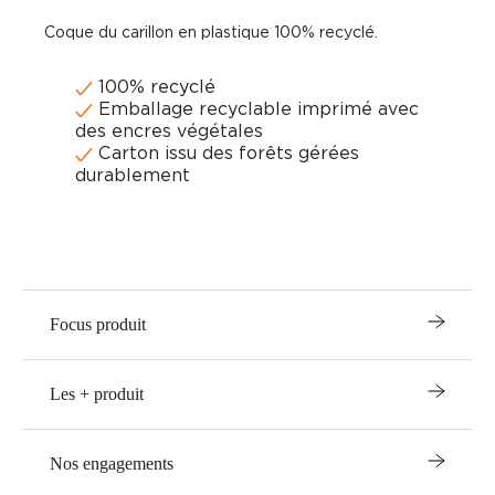
Coque du carillon en plastique 100% recyclé.
100% recyclé
Emballage recyclable imprimé avec
des encres végétales
Carton issu des forêts gérées
durablement
Focus produit
Les + produit
Nos engagements