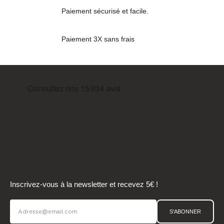
Paiement sécurisé et facile.
Paiement 3X sans frais
Inscrivez-vous à la newsletter et recevez 5€ !
S'ABONNER