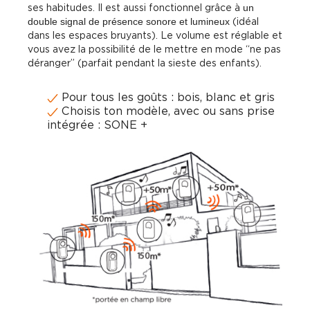
ses habitudes. Il est aussi fonctionnel grâce à
un
double signal de présence sonore et lumineux
(idéal
dans les espaces bruyants). Le volume est réglable et
vous avez la possibilité de le mettre en mode “ne pas
déranger” (parfait pendant la sieste des enfants).
Pour tous les goûts : bois, blanc et gris
Choisis ton modèle, avec ou sans prise
intégrée : SONE +