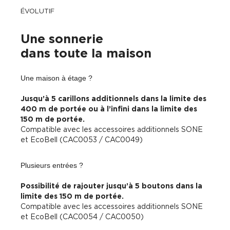
ÉVOLUTIF
Une sonnerie
dans toute la maison
Une maison à étage ?
Jusqu’à 5 carillons additionnels dans la limite des
400 m de portée ou à l’infini dans la limite des
150 m de portée.
Compatible avec les accessoires additionnels SONE
et EcoBell (CAC0053 / CAC0049)
Plusieurs entrées ?
Possibilité de rajouter jusqu’à 5 boutons dans la
limite des 150 m de portée.
Compatible avec les accessoires additionnels SONE
et EcoBell (CAC0054 / CAC0050)