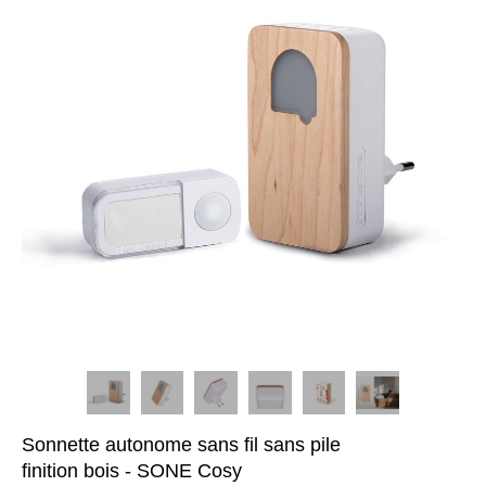
Sonnette autonome sans fil sans pile
finition bois - SONE Cosy