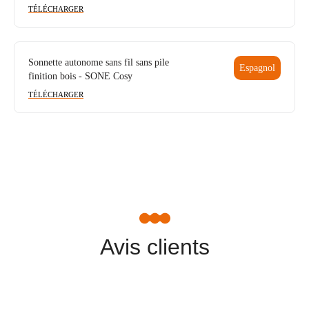
TÉLÉCHARGER
Sonnette autonome sans fil sans pile
Espagnol
finition bois - SONE Cosy
TÉLÉCHARGER
Avis clients