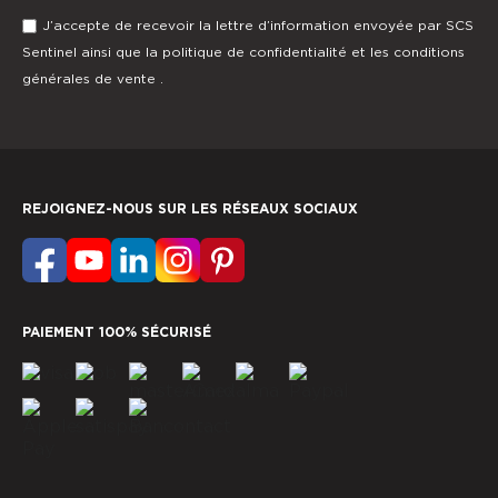
J’accepte de recevoir la lettre d’information envoyée par SCS
Sentinel ainsi que la
politique de confidentialité
et les
conditions
générales de vente
.
REJOIGNEZ-NOUS SUR LES RÉSEAUX SOCIAUX
PAIEMENT 100% SÉCURISÉ