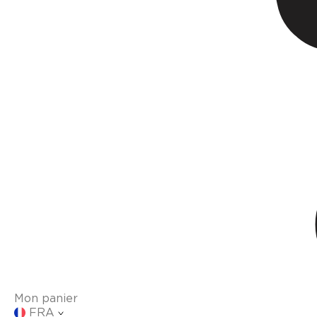
Mon panier
FRA