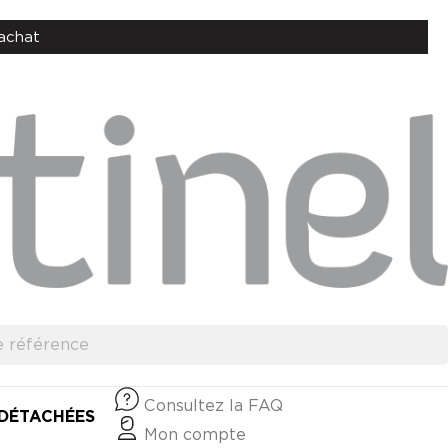
achat
Consultez la FAQ
 DÉTACHÉES
Mon compte