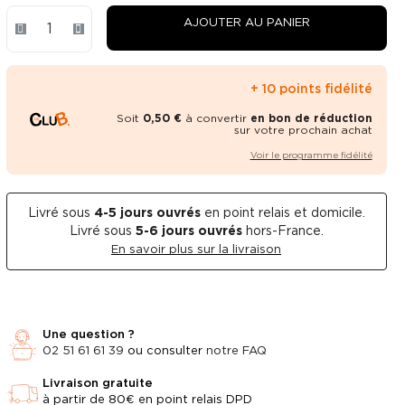
AJOUTER AU PANIER
+ 10 points fidélité
Soit
0,50 €
à convertir
en bon de réduction
sur votre prochain achat
Voir le programme fidélité
Livré sous
4-5
jours ouvrés
en point relais et domicile.
Livré sous
5-6 jours ouvrés
hors-France.
En savoir plus sur la livraison
Une question ?
02 51 61 61 39
ou consulter
notre FAQ
Livraison gratuite
à partir de 80€ en point relais DPD