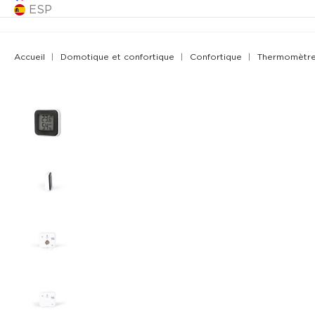
ESP
Accueil
Domotique et confortique
Confortique
Thermomètr