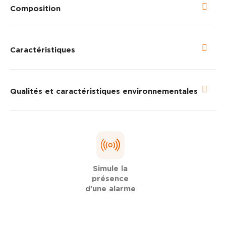
Composition
Caractéristiques
Qualités et caractéristiques environnementales
Simule la
présence
d’une alarme