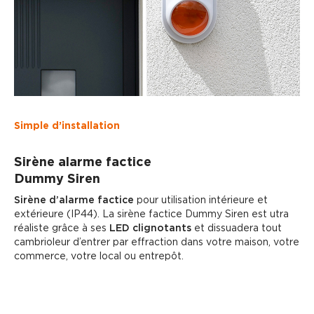
Simple
d’installation
Sirène alarme factice
Dummy Siren
Sirène d’alarme factice
pour utilisation intérieure et
extérieure (IP44). La sirène factice Dummy Siren est utra
réaliste grâce à ses
LED clignotants
et dissuadera tout
cambrioleur d’entrer par effraction dans votre maison, votre
commerce, votre local ou entrepôt.