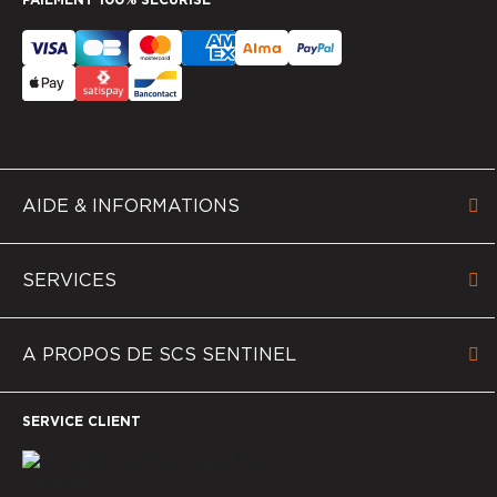
AIDE & INFORMATIONS
SERVICES
A PROPOS DE SCS SENTINEL
SERVICE CLIENT