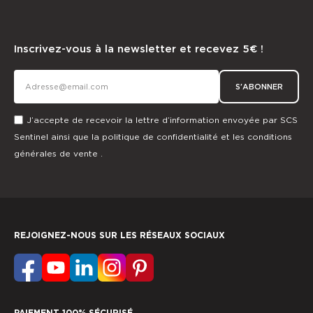
Inscrivez-vous à la newsletter et recevez 5€ !
S'ABONNER
J’accepte de recevoir la lettre d’information envoyée par SCS
Sentinel ainsi que la
politique de confidentialité
et les
conditions
générales de vente
.
REJOIGNEZ-NOUS SUR LES RÉSEAUX SOCIAUX
PAIEMENT 100% SÉCURISÉ