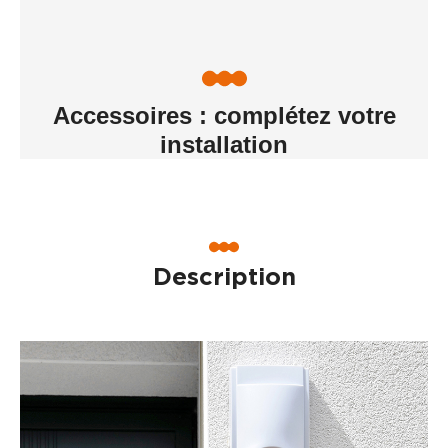
Accessoires : complétez votre
installation
Description