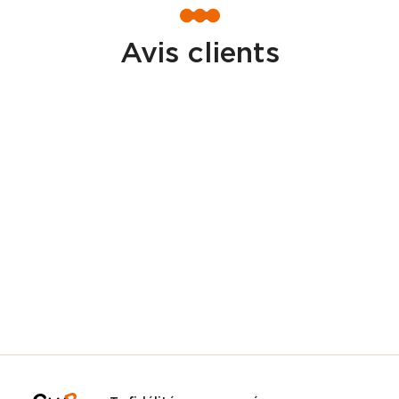
Avis clients