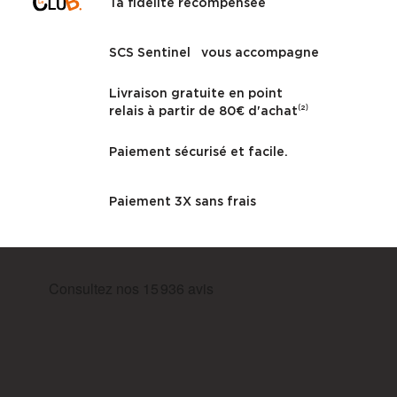
Ta fidélité recompensée
SCS Sentinel vous accompagne
Livraison gratuite en point
relais à partir de 80€ d'achat⁽²⁾
Paiement sécurisé et facile.
Paiement 3X sans frais