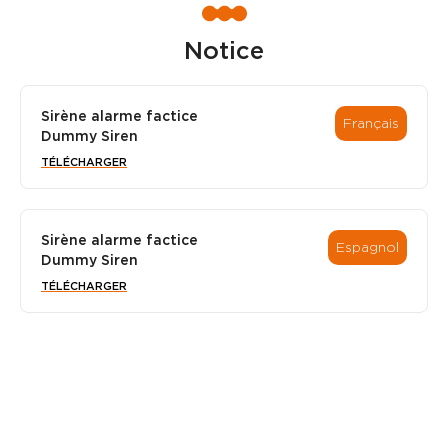
Notice
Sirène alarme factice
Français
Dummy Siren
TÉLÉCHARGER
Sirène alarme factice
Espagnol
Dummy Siren
TÉLÉCHARGER