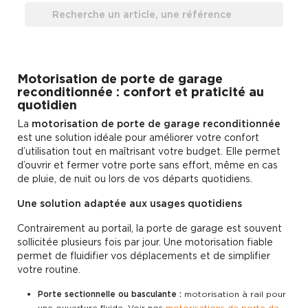
Motorisation de porte de garage
reconditionnée : confort et praticité au
quotidien
La
motorisation de porte de garage reconditionnée
est une solution idéale pour améliorer votre confort
d’utilisation tout en maîtrisant votre budget. Elle permet
d’ouvrir et fermer votre porte sans effort, même en cas
de pluie, de nuit ou lors de vos départs quotidiens.
Une solution adaptée aux usages quotidiens
Contrairement au portail, la porte de garage est souvent
sollicitée plusieurs fois par jour. Une motorisation fiable
permet de fluidifier vos déplacements et de simplifier
votre routine.
Porte sectionnelle ou basculante :
motorisation à rail pour
une ouverture fluide. Voir nos
motorisations de porte de