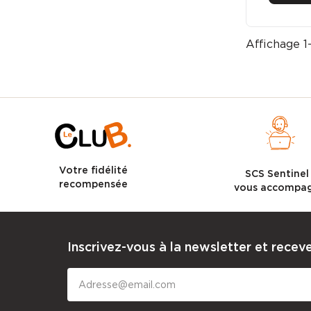
Affichage 1-
Votre fidélité
SCS Sentine
recompensée
vous accompa
Inscrivez-vous à la newsletter et receve