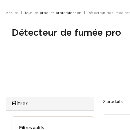
Accueil
Tous les produits professionnels
Détecteur de fumée pr
Détecteur de fumée pro
2 produits
Filtrer
Filtres actifs