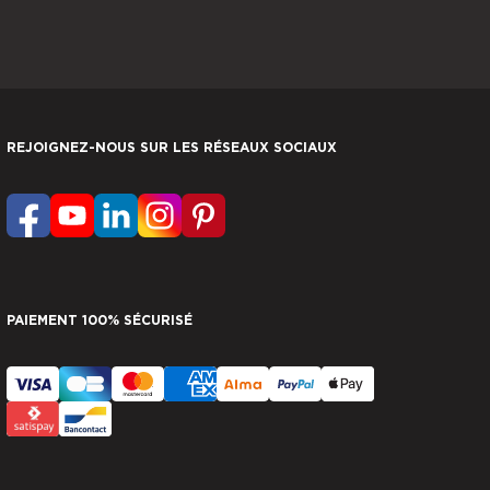
REJOIGNEZ-NOUS SUR LES RÉSEAUX SOCIAUX
PAIEMENT 100% SÉCURISÉ