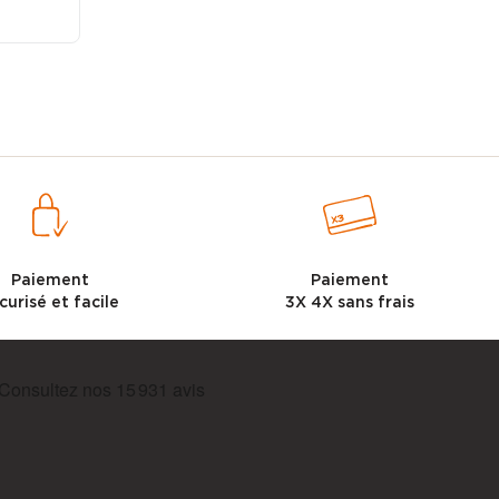
Paiement
Paiement
curisé et facile
3X 4X sans frais