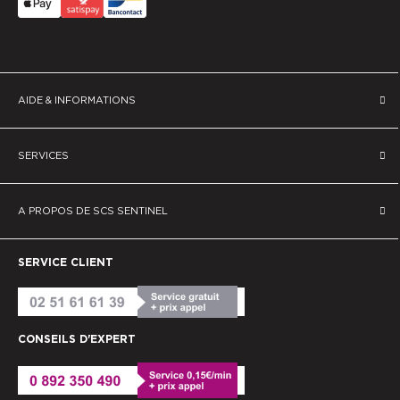
AIDE & INFORMATIONS
SERVICES
A PROPOS DE SCS SENTINEL
SERVICE CLIENT
CONSEILS D'EXPERT