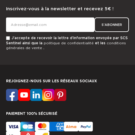
Inscrivez-vous à la newsletter et recevez 5€ !
S'ABONNER
J’accepte de recevoir la lettre d’information envoyée par SCS
Sentinel ainsi que la
politique de confidentialité
et les
conditions
générales de vente
.
REJOIGNEZ-NOUS SUR LES RÉSEAUX SOCIAUX
PAIEMENT 100% SÉCURISÉ