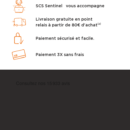
SCS Sentinel vous accompagne
Livraison gratuite en point
relais à partir de 80€ d'achat⁽²⁾
Paiement sécurisé et facile.
Paiement 3X sans frais