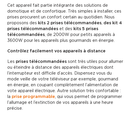
Cet appareil fait partie intégrante des solutions de
domotique et de confortique. Très simples à installer, ces
prises procurent un confort certain au quotidien. Nous
proposons des
kits 2 prises télécommandées
,
des kit 4
prises télécommandées
et des
kits 5 prises
télécommandées
, de 2000W pour petits appareils à
3600W pour les appareils plus gourmands en énergie.
Contrôlez facilement vos appareils à distance
Les
prises télécommandées
sont très utiles pour allumer
ou éteindre à distance des appareils électriques dont
l’interrupteur est difficile d’accès. Dispensez vous du
mode veille de votre téléviseur par exemple, gourmand
en énergie, en coupant complètement l’alimentation de
vote appareil électrique. Autre solution très confortable :
la
prise programmable
, qui vous permet de programmer
l’allumage et l’extinction de vos appareils à une heure
précise.