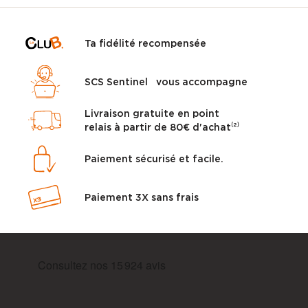
Ta fidélité recompensée
SCS Sentinel vous accompagne
Livraison gratuite en point
relais à partir de 80€ d'achat⁽²⁾
Paiement sécurisé et facile.
Paiement 3X sans frais