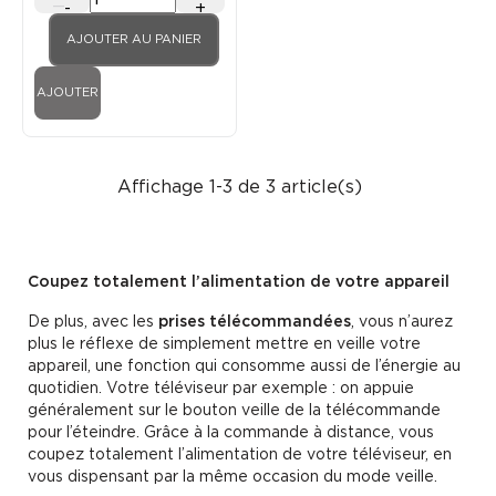
-
+
AJOUTER AU PANIER
AJOUTER
Affichage 1-3 de 3 article(s)
Coupez totalement l’alimentation de votre appareil
De plus, avec les
prises télécommandées
, vous n’aurez
plus le réflexe de simplement mettre en veille votre
appareil, une fonction qui consomme aussi de l’énergie au
quotidien. Votre téléviseur par exemple : on appuie
généralement sur le bouton veille de la télécommande
pour l’éteindre. Grâce à la commande à distance, vous
coupez totalement l’alimentation de votre téléviseur, en
vous dispensant par la même occasion du mode veille.