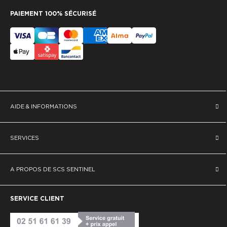
PAIEMENT 100% SÉCURISÉ
AIDE & INFORMATIONS
SERVICES
A PROPOS DE SCS SENTINEL
SERVICE CLIENT