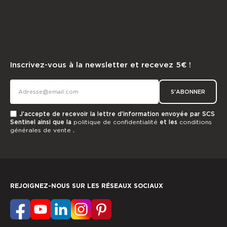
Inscrivez-vous à la newsletter et recevez 5€ !
S'ABONNER
J’accepte de recevoir la lettre d’information envoyée par SCS
Sentinel ainsi que la
politique de confidentialité
et les
conditions
générales de vente
.
REJOIGNEZ-NOUS SUR LES RÉSEAUX SOCIAUX