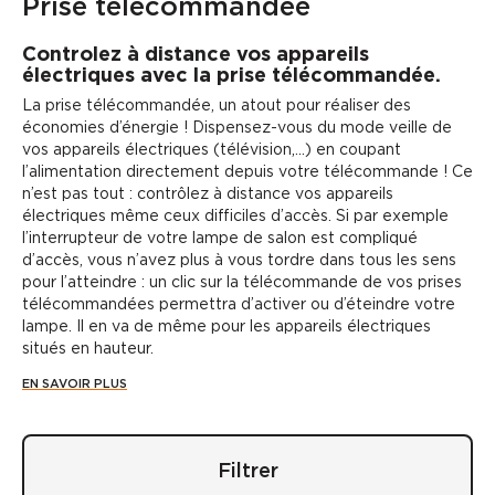
Prise télécommandée
Controlez à distance vos appareils
électriques avec la prise télécommandée.
La
prise télécommandée
, un atout pour réaliser des
économies d’énergie ! Dispensez-vous du mode veille de
vos appareils électriques (télévision,...) en coupant
l’alimentation directement depuis votre télécommande ! Ce
n’est pas tout : contrôlez à distance vos appareils
électriques même ceux difficiles d’accès. Si par exemple
l’interrupteur de votre lampe de salon est compliqué
d’accès, vous n’avez plus à vous tordre dans tous les sens
pour l’atteindre : un clic sur la télécommande de vos
prises
télécommandées
permettra d’activer ou d’éteindre votre
lampe. Il en va de même pour les appareils électriques
situés en hauteur.
EN SAVOIR PLUS
Filtrer