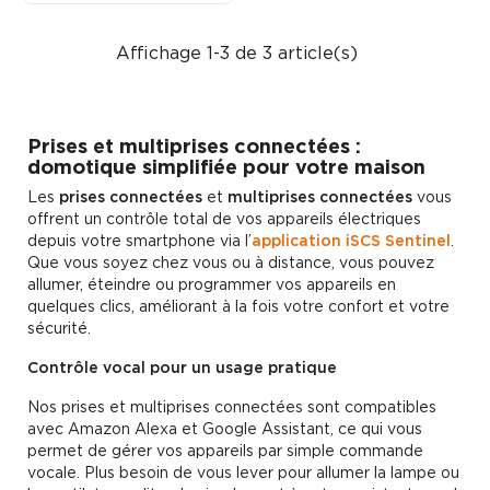
Affichage 1-3 de 3 article(s)
Prises et multiprises connectées :
domotique simplifiée pour votre maison
Les
prises connectées
et
multiprises connectées
vous
offrent un contrôle total de vos appareils électriques
depuis votre smartphone via l’
application iSCS Sentinel
.
Que vous soyez chez vous ou à distance, vous pouvez
allumer, éteindre ou programmer vos appareils en
quelques clics, améliorant à la fois votre confort et votre
sécurité.
Contrôle vocal pour un usage pratique
Nos prises et multiprises connectées sont compatibles
avec Amazon Alexa et Google Assistant, ce qui vous
permet de gérer vos appareils par simple commande
vocale. Plus besoin de vous lever pour allumer la lampe ou