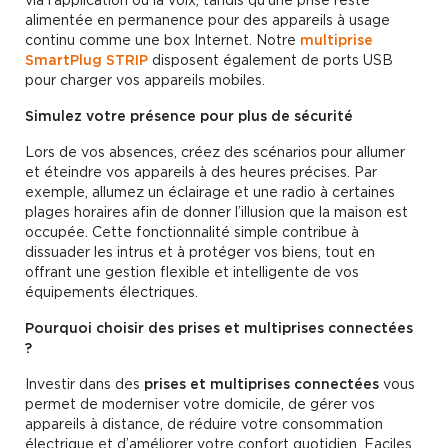
alimentée en permanence pour des appareils à usage
continu comme une box Internet. Notre
multiprise
SmartPlug STRIP
disposent également de ports USB
pour charger vos appareils mobiles.
Simulez votre présence pour plus de sécurité
Lors de vos absences, créez des scénarios pour allumer
et éteindre vos appareils à des heures précises. Par
exemple, allumez un éclairage et une radio à certaines
plages horaires afin de donner l’illusion que la maison est
occupée. Cette fonctionnalité simple contribue à
dissuader les intrus et à protéger vos biens, tout en
offrant une gestion flexible et intelligente de vos
équipements électriques.
Pourquoi choisir des prises et multiprises connectées
?
Investir dans des
prises et multiprises connectées
vous
permet de moderniser votre domicile, de gérer vos
appareils à distance, de réduire votre consommation
électrique et d’améliorer votre confort quotidien. Faciles