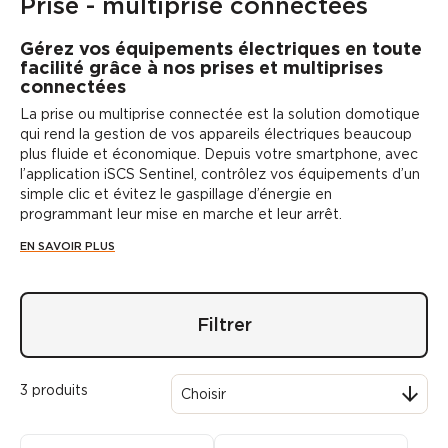
Prise - multiprise connectées
Gérez vos équipements électriques en toute
facilité grâce à nos prises et multiprises
connectées
La prise ou multiprise connectée
est
la solution domotique
qui rend la gestion de vos appareils électriques beaucoup
plus fluide et économique.
Depuis votre smartphone, avec
l’application iSCS Sentinel,
contrôlez vos équipements d’un
simple clic et
évitez le gaspillage d’énergie
en
programmant leur mise en marche et leur arrêt.
EN SAVOIR PLUS
Filtrer
3 produits

Choisir