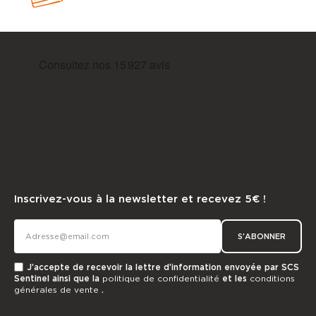
Inscrivez-vous à la newsletter et recevez 5€ !
S'ABONNER
J’accepte de recevoir la lettre d’information envoyée par SCS
Sentinel ainsi que la
politique de confidentialité
et les
conditions
générales de vente
.