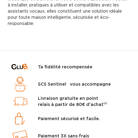
à installer, pratiques à utiliser et compatibles avec les
assistants vocaux, elles constituent une solution idéale
pour toute maison intelligente, sécurisée et éco-
responsable.
Ta fidélité recompensée
SCS Sentinel vous accompagne
Livraison gratuite en point
relais à partir de 80€ d'achat⁽²⁾
Paiement sécurisé et facile.
Paiement 3X sans frais