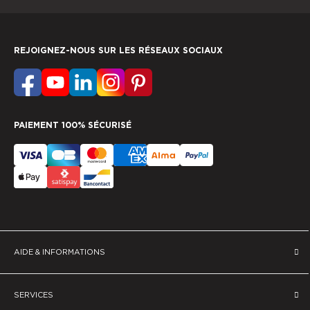
REJOIGNEZ-NOUS SUR LES RÉSEAUX SOCIAUX
PAIEMENT 100% SÉCURISÉ
AIDE & INFORMATIONS
SERVICES