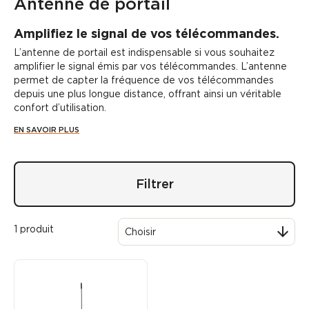
Antenne de portail
Amplifiez le signal de vos télécommandes.
L’
antenne de portail
est indispensable si vous souhaitez
amplifier le signal émis par vos télécommandes. L’antenne
permet de capter la fréquence de vos télécommandes
depuis une plus longue distance, offrant ainsi un véritable
confort d’utilisation.
EN SAVOIR PLUS
Filtrer
1 produit

Choisir