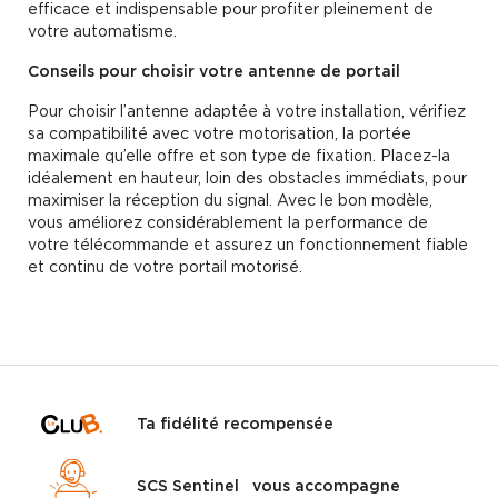
efficace et indispensable pour profiter pleinement de
votre automatisme.
Conseils pour choisir votre antenne de portail
Pour choisir l’antenne adaptée à votre installation, vérifiez
sa compatibilité avec votre motorisation, la portée
maximale qu’elle offre et son type de fixation. Placez-la
idéalement en hauteur, loin des obstacles immédiats, pour
maximiser la réception du signal. Avec le bon modèle,
vous améliorez considérablement la performance de
votre télécommande et assurez un fonctionnement fiable
et continu de votre portail motorisé.
Ta fidélité recompensée
SCS Sentinel vous accompagne