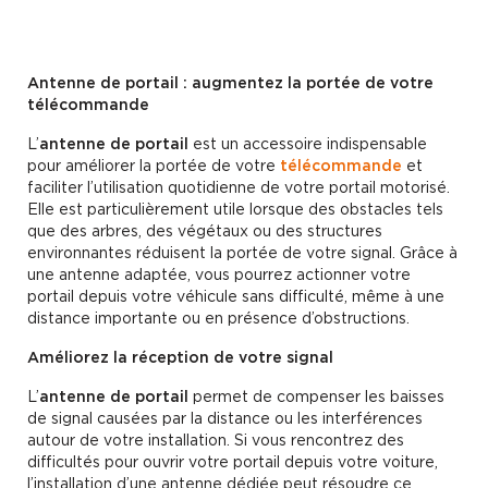
Antenne de portail : augmentez la portée de votre
télécommande
L’
antenne de portail
est un accessoire indispensable
pour améliorer la portée de votre
télécommande
et
faciliter l’utilisation quotidienne de votre portail motorisé.
Elle est particulièrement utile lorsque des obstacles tels
que des arbres, des végétaux ou des structures
environnantes réduisent la portée de votre signal. Grâce à
une antenne adaptée, vous pourrez actionner votre
portail depuis votre véhicule sans difficulté, même à une
distance importante ou en présence d’obstructions.
Améliorez la réception de votre signal
L’
antenne de portail
permet de compenser les baisses
de signal causées par la distance ou les interférences
autour de votre installation. Si vous rencontrez des
difficultés pour ouvrir votre portail depuis votre voiture,
l’installation d’une antenne dédiée peut résoudre ce