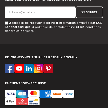
S'ABONNER
J’accepte de recevoir la lettre d’information envoyée par SCS
Sentinel ainsi que la
politique de confidentialité
et les
conditions
générales de vente
.
REJOIGNEZ-NOUS SUR LES RÉSEAUX SOCIAUX
PAIEMENT 100% SÉCURISÉ