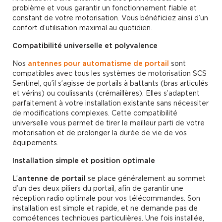
problème et vous garantir un fonctionnement fiable et
constant de votre motorisation. Vous bénéficiez ainsi d’un
confort d’utilisation maximal au quotidien.
Compatibilité universelle et polyvalence
Nos
antennes pour automatisme de portail
sont
compatibles avec tous les systèmes de motorisation SCS
Sentinel, qu’il s’agisse de portails à battants (bras articulés
et vérins) ou coulissants (crémaillères). Elles s’adaptent
parfaitement à votre installation existante sans nécessiter
de modifications complexes. Cette compatibilité
universelle vous permet de tirer le meilleur parti de votre
motorisation et de prolonger la durée de vie de vos
équipements.
Installation simple et position optimale
L’
antenne de portail
se place généralement au sommet
d’un des deux piliers du portail, afin de garantir une
réception radio optimale pour vos télécommandes. Son
installation est simple et rapide, et ne demande pas de
compétences techniques particulières. Une fois installée,