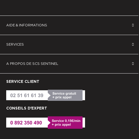
AIDE & INFORMATIONS
SERVICES
A PROPOS DE SCS SENTINEL
SERVICE CLIENT
CONSEILS D'EXPERT