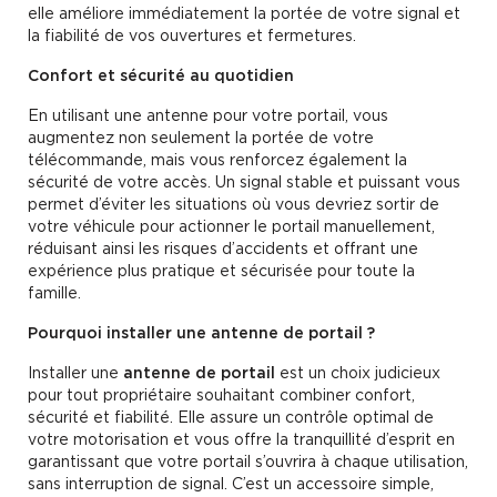
elle améliore immédiatement la portée de votre signal et
la fiabilité de vos ouvertures et fermetures.
Confort et sécurité au quotidien
En utilisant une antenne pour votre portail, vous
augmentez non seulement la portée de votre
télécommande, mais vous renforcez également la
sécurité de votre accès. Un signal stable et puissant vous
permet d’éviter les situations où vous devriez sortir de
votre véhicule pour actionner le portail manuellement,
réduisant ainsi les risques d’accidents et offrant une
expérience plus pratique et sécurisée pour toute la
famille.
Pourquoi installer une antenne de portail ?
Installer une
antenne de portail
est un choix judicieux
pour tout propriétaire souhaitant combiner confort,
sécurité et fiabilité. Elle assure un contrôle optimal de
votre motorisation et vous offre la tranquillité d’esprit en
garantissant que votre portail s’ouvrira à chaque utilisation,
sans interruption de signal. C’est un accessoire simple,