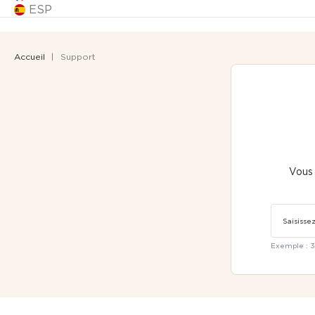
ESP
Accueil
Support
Vous 
Exemple : 