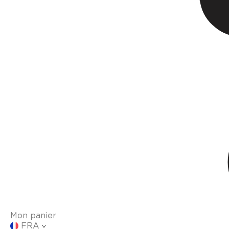
Mon panier
FRA