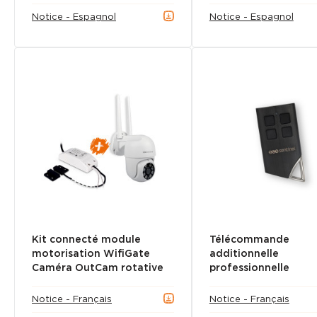
Notice - Espagnol
Notice - Espagnol
Kit connecté module
Télécommande
motorisation WifiGate
additionnelle
Caméra OutCam rotative
professionnelle
Notice - Français
Notice - Français