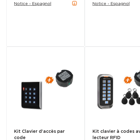
Notice - Espagnol
Notice - Espagnol
Kit Clavier d’accès par
Kit clavier à codes a
code
lecteur RFID