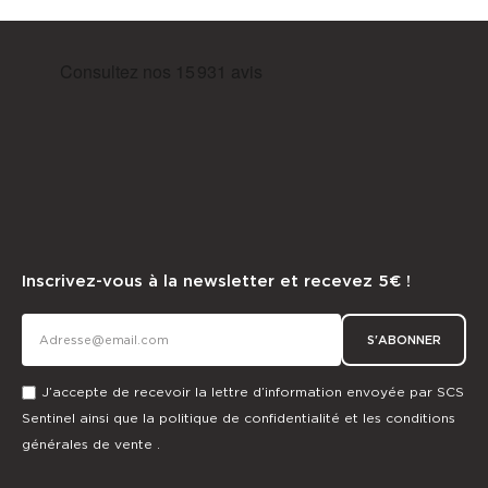
Inscrivez-vous à la newsletter et recevez 5€ !
S'ABONNER
J’accepte de recevoir la lettre d’information envoyée par SCS
Sentinel ainsi que la
politique de confidentialité
et les
conditions
générales de vente
.