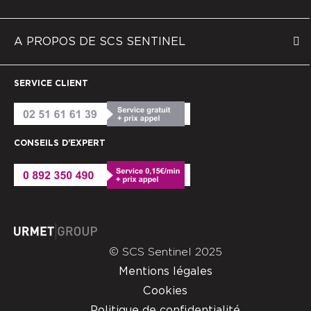
A PROPOS DE SCS SENTINEL
SERVICE CLIENT
CONSEILS D'EXPERT
© SCS Sentinel 2025
Mentions légales
Cookies
Politique de confidentialité