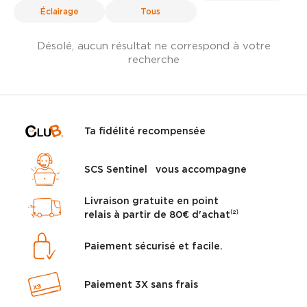
Éclairage
Tous
Désolé, aucun résultat ne correspond à votre
recherche
Ta fidélité recompensée
SCS Sentinel vous accompagne
Livraison gratuite en point
relais à partir de 80€ d'achat⁽²⁾
Paiement sécurisé et facile.
Paiement 3X sans frais