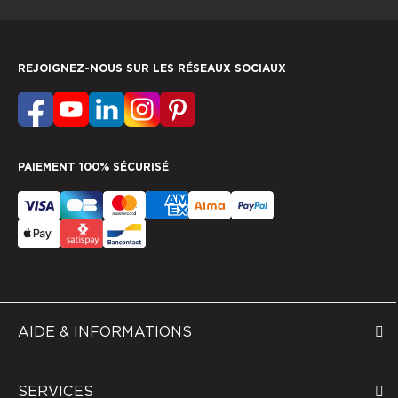
REJOIGNEZ-NOUS SUR LES RÉSEAUX SOCIAUX
PAIEMENT 100% SÉCURISÉ
AIDE & INFORMATIONS
SERVICES