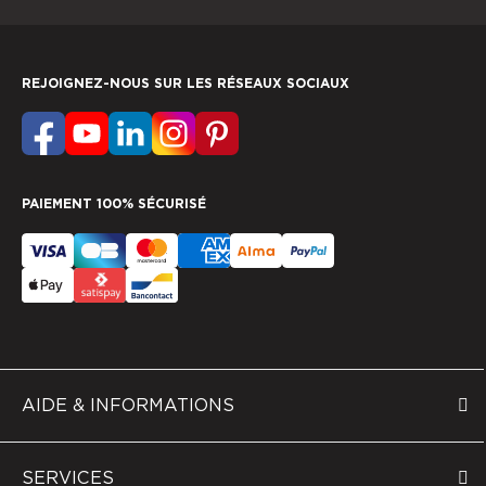
REJOIGNEZ-NOUS SUR LES RÉSEAUX SOCIAUX
PAIEMENT 100% SÉCURISÉ
AIDE & INFORMATIONS
SERVICES