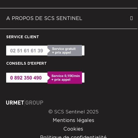
A PROPOS DE SCS SENTINEL
SERVICE CLIENT
CONSEILS D'EXPERT
© SCS Sentinel 2025
Mentions légales
Cookies
Politique de confidentialité