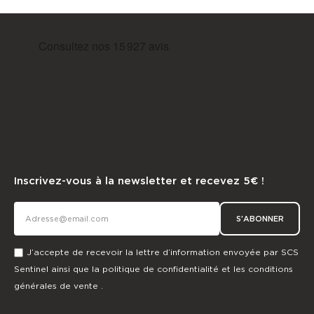
Inscrivez-vous à la newsletter et recevez 5€ !
S'ABONNER
J’accepte de recevoir la lettre d’information envoyée par SCS
Sentinel ainsi que la
politique de confidentialité
et les
conditions
générales de vente
.