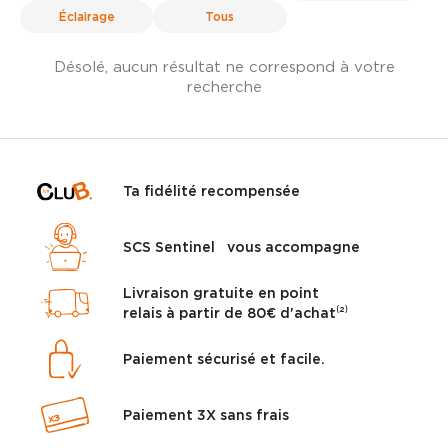
Éclairage
Tous
Désolé, aucun résultat ne correspond à votre
recherche
Ta fidélité recompensée
SCS Sentinel vous accompagne
Livraison gratuite en point
relais à partir de 80€ d'achat⁽²⁾
Paiement sécurisé et facile.
Paiement 3X sans frais