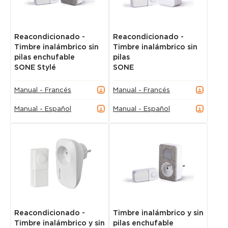
Reacondicionado -
Reacondicionado -
Timbre inalámbrico sin
Timbre inalámbrico sin
pilas enchufable
pilas
SONE Stylé
SONE
Manual - Francés
Manual - Francés
Manual - Español
Manual - Español
Reacondicionado -
Timbre inalámbrico y sin
Timbre inalámbrico y sin
pilas enchufable