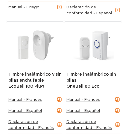
Manual - Griego
Declaración de
conformidad - Español
Timbre inalámbrico y sin
Timbre inalámbrico sin
pilas enchufable
pilas
EcoBell 100 Plug
OneBell 80 Eco
Manual - Francés
Manual - Francés
Manual - Español
Manual - Español
Declaración de
Declaración de
conformidad - Francés
conformidad - Francés