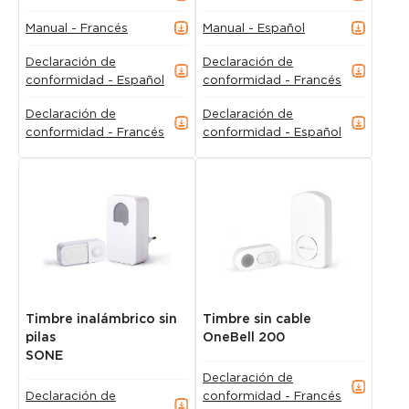
Manual - Francés
Manual - Español
Declaración de
Declaración de
conformidad - Español
conformidad - Francés
Declaración de
Declaración de
conformidad - Francés
conformidad - Español
Timbre inalámbrico sin
Timbre sin cable
pilas
OneBell 200
SONE
Declaración de
Declaración de
conformidad - Francés