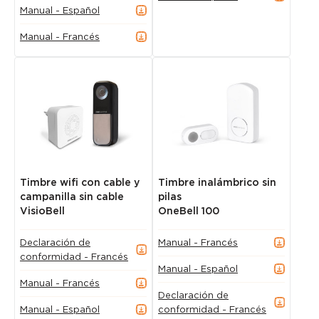
Manual - Español
Manual - Francés
Timbre wifi con cable y
Timbre inalámbrico sin
campanilla sin cable
pilas
VisioBell
OneBell 100
Declaración de
Manual - Francés
conformidad - Francés
Manual - Español
Manual - Francés
Declaración de
Manual - Español
conformidad - Francés