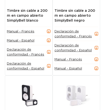
Timbre sin cable a 200
Timbre sin cable a 200
m en campo abierto
m en campo abierto
SimplyBell blanco
SimplyBell negro
Manual - Francés
Declaración de
conformidad - Francés
Manual - Español
Declaración de
Declaración de
conformidad - Español
conformidad - Francés
Manual - Francés
Declaración de
conformidad - Español
Manual - Español