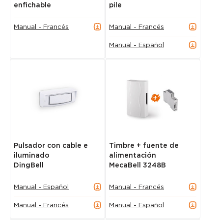
enfichable
pile
Manual - Francés
Manual - Francés
Manual - Español
Pulsador con cable e
Timbre + fuente de
iluminado
alimentación
DingBell
MecaBell 3248B
Manual - Español
Manual - Francés
Manual - Francés
Manual - Español