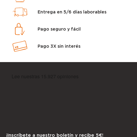
Entrega en 5/6 días laborables
Pago seguro y fácil
Pago 3X sin interés
¡Inscríbete a nuestro boletín y recibe 5€!