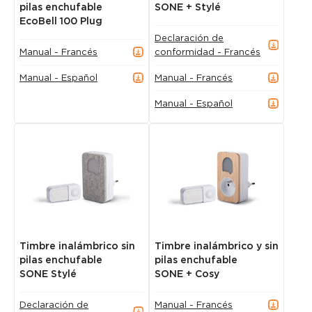
pilas enchufable
SONE + Stylé
EcoBell 100 Plug
Declaración de
Manual - Francés
conformidad - Francés
Manual - Español
Manual - Francés
Manual - Español
Timbre inalámbrico sin
Timbre inalámbrico y sin
pilas enchufable
pilas enchufable
SONE Stylé
SONE + Cosy
Declaración de
Manual - Francés