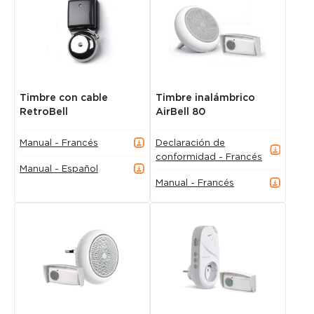
Timbre con cable
Timbre inalámbrico
RetroBell
AirBell 80
Manual - Francés
Declaración de
conformidad - Francés
Manual - Español
Manual - Francés