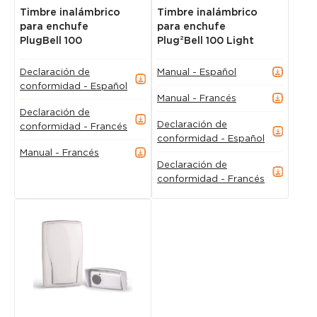
Timbre inalámbrico
Timbre inalámbrico
para enchufe
para enchufe
PlugBell 100
Plug²Bell 100 Light
Declaración de
Manual - Español
conformidad - Español
Manual - Francés
Declaración de
Declaración de
conformidad - Francés
conformidad - Español
Manual - Francés
Declaración de
conformidad - Francés