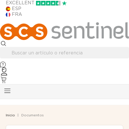
EXCELLENT
ESP
FRA
Inicio
Documentos