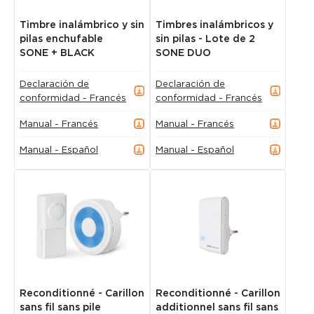
Timbre inalámbrico y sin
Timbres inalámbricos y
pilas enchufable
sin pilas - Lote de 2
SONE + BLACK
SONE DUO
Declaración de
Declaración de
conformidad - Francés
conformidad - Francés
Manual - Francés
Manual - Francés
Manual - Español
Manual - Español
Reconditionné - Carillon
Reconditionné - Carillon
sans fil sans pile
additionnel sans fil sans