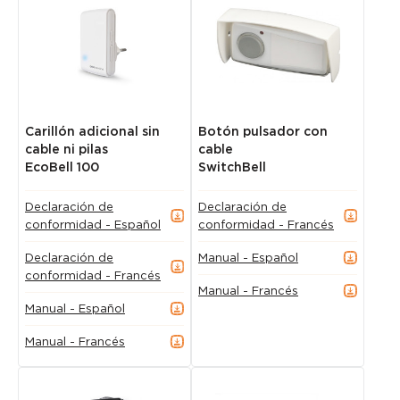
Carillón adicional sin
Botón pulsador con
cable ni pilas
cable
EcoBell 100
SwitchBell
Declaración de
Declaración de
conformidad - Español
conformidad - Francés
Declaración de
Manual - Español
conformidad - Francés
Manual - Francés
Manual - Español
Manual - Francés