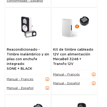
conformidad - Español
Reacondicionado -
Kit de timbre cableado
Timbre inalámbrico y sin
12V con alimentación
pilas con enchufe
MecaBell 3248 +
integrado
Transfo 12V
SONE + BLACK
Manual - Francés
Manual - Francés
Manual - Español
Manual - Español