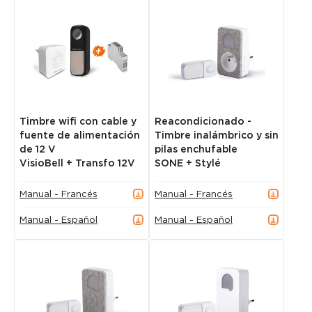
Timbre wifi con cable y
Reacondicionado -
fuente de alimentación
Timbre inalámbrico y sin
de 12 V
pilas enchufable
VisioBell + Transfo 12V
SONE + Stylé
Manual - Francés
Manual - Francés
Manual - Español
Manual - Español