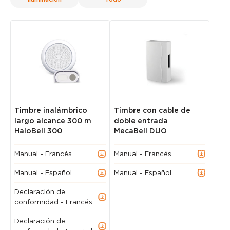
Timbre inalámbrico
Timbre con cable de
largo alcance 300 m
doble entrada
HaloBell 300
MecaBell DUO
Manual - Francés
Manual - Francés
Manual - Español
Manual - Español
Declaración de
conformidad - Francés
Declaración de