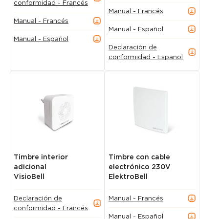
conformidad - Francés
Manual - Francés
Manual - Francés
Manual - Español
Manual - Español
Declaración de
conformidad - Español
Timbre interior
Timbre con cable
adicional
electrónico 230V
VisioBell
ElektroBell
Declaración de
Manual - Francés
conformidad - Francés
Manual - Español