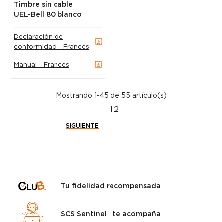
Timbre sin cable
UEL-Bell 80 blanco
Declaración de
conformidad - Francés
Manual - Francés
Mostrando 1-45 de 55 artículo(s)
1
2
SIGUIENTE
Tu fidelidad recompensada
SCS Sentinel te acompaña