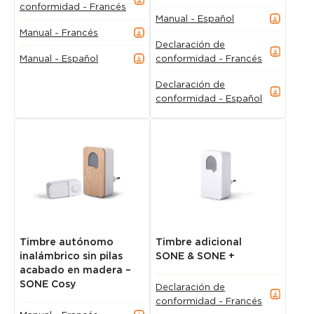
conformidad - Francés
Manual - Español
Manual - Francés
Declaración de
Manual - Español
conformidad - Francés
Declaración de
conformidad - Español
Timbre autónomo
Timbre adicional
inalámbrico sin pilas
SONE & SONE +
acabado en madera –
SONE Cosy
Declaración de
conformidad - Francés