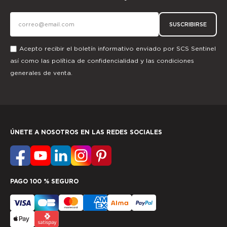
SUSCRIBIRSE
Acepto recibir el boletín informativo enviado por SCS Sentinel
así como las
política de confidencialidad
y las
condiciones
generales de venta.
ÚNETE A NOSOTROS EN LAS REDES SOCIALES
PAGO 100 % SEGURO