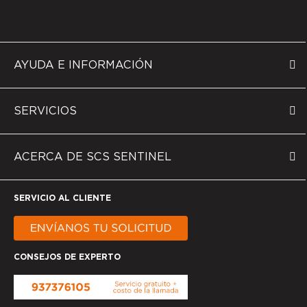
AYUDA E INFORMACIÓN
SERVICIOS
ACERCA DE SCS SENTINEL
SERVICIO AL CLIENTE
CONSEJOS DE EXPERTO