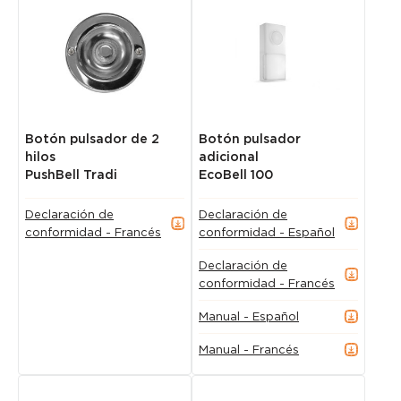
Botón pulsador de 2
Botón pulsador
hilos
adicional
PushBell Tradi
EcoBell 100
Declaración de
Declaración de
conformidad - Francés
conformidad - Español
Declaración de
conformidad - Francés
Manual - Español
Manual - Francés