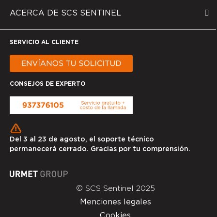
ACERCA DE SCS SENTINEL
SERVICIO AL CLIENTE
CONSEJOS DE EXPERTO
Del 3 al 23 de agosto, el soporte técnico
permanecerá cerrado. Gracias por tu comprensión.
© SCS Sentinel 2025
Menciones legales
Cookies