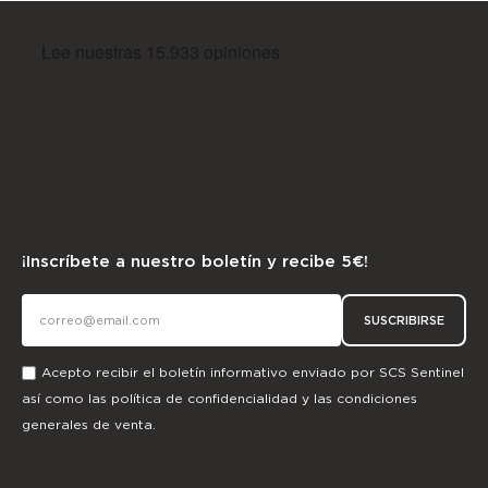
¡Inscríbete a nuestro boletín y recibe 5€!
SUSCRIBIRSE
Acepto recibir el boletín informativo enviado por SCS Sentinel
así como las
política de confidencialidad
y las
condiciones
generales de venta.