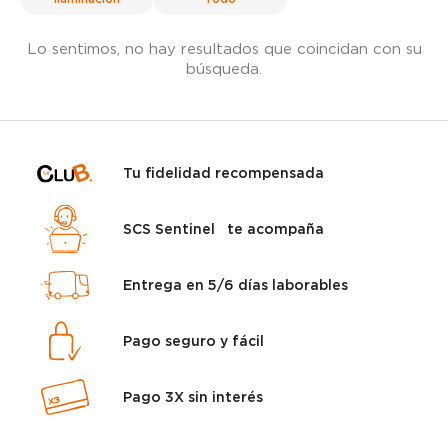
Lo sentimos, no hay resultados que coincidan con su
búsqueda.
Tu fidelidad recompensada
SCS Sentinel te acompaña
Entrega en 5/6 días laborables
Pago seguro y fácil
Pago 3X sin interés