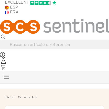
EXCELLENT
ESP
FRA
Inicio
Documentos