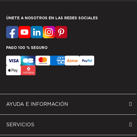
ÚNETE A NOSOTROS EN LAS REDES SOCIALES
PAGO 100 % SEGURO
AYUDA E INFORMACIÓN
SERVICIOS