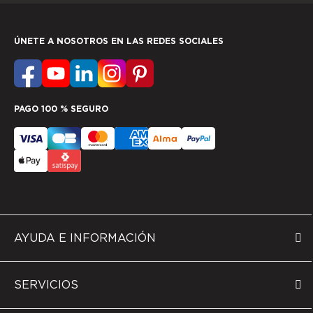
ÚNETE A NOSOTROS EN LAS REDES SOCIALES
PAGO 100 % SEGURO
AYUDA E INFORMACIÓN
SERVICIOS