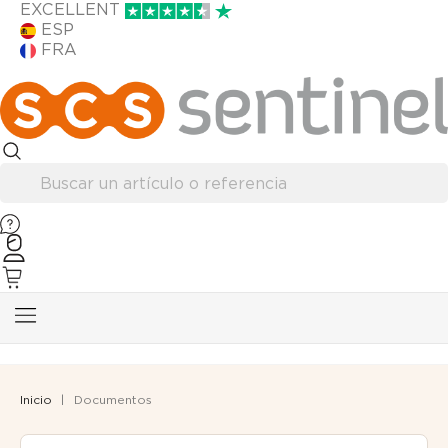
EXCELLENT
ESP
FRA
Inicio
Documentos