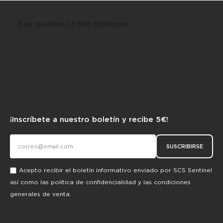
¡Inscríbete a nuestro boletín y recibe 5€!
SUSCRIBIRSE
Acepto recibir el boletín informativo enviado por SCS Sentinel
así como las
política de confidencialidad
y las
condiciones
generales de venta.