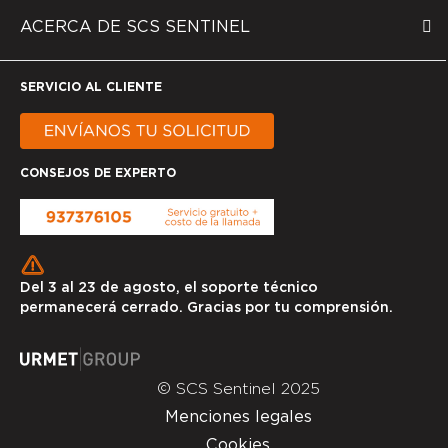
ACERCA DE SCS SENTINEL
SERVICIO AL CLIENTE
CONSEJOS DE EXPERTO
Del 3 al 23 de agosto, el soporte técnico
permanecerá cerrado. Gracias por tu comprensión.
© SCS Sentinel 2025
Menciones legales
Cookies