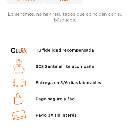
Lo sentimos, no hay resultados que coincidan con su
búsqueda.
Tu fidelidad recompensada
SCS Sentinel te acompaña
Entrega en 5/6 días laborables
Pago seguro y fácil
Pago 3X sin interés