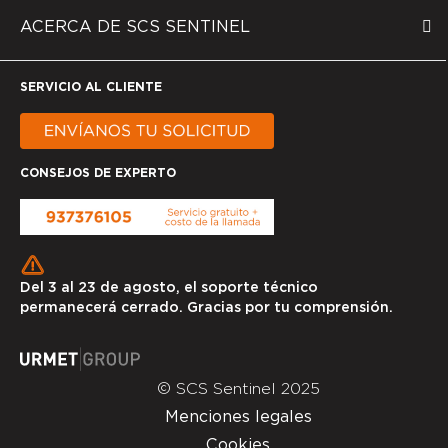
ACERCA DE SCS SENTINEL
SERVICIO AL CLIENTE
CONSEJOS DE EXPERTO
Del 3 al 23 de agosto, el soporte técnico
permanecerá cerrado. Gracias por tu comprensión.
© SCS Sentinel 2025
Menciones legales
Cookies