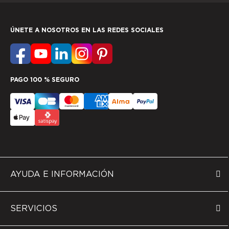
ÚNETE A NOSOTROS EN LAS REDES SOCIALES
PAGO 100 % SEGURO
AYUDA E INFORMACIÓN
SERVICIOS