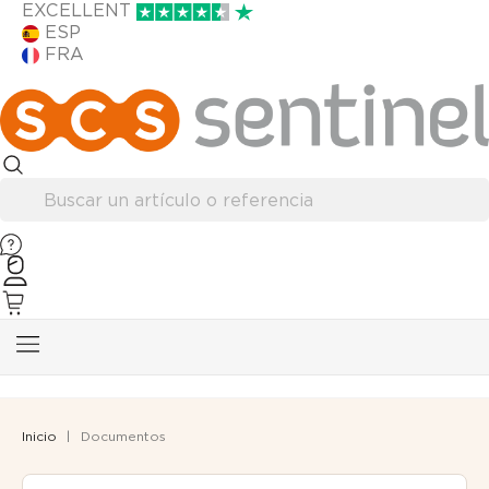
EXCELLENT
ESP
FRA
Inicio
Documentos