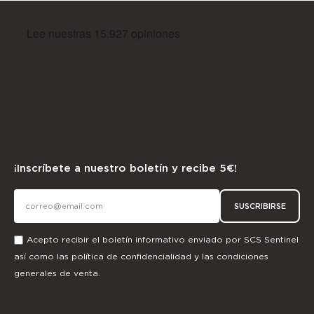
¡Inscríbete a nuestro boletín y recibe 5€!
SUSCRIBIRSE
Acepto recibir el boletín informativo enviado por SCS Sentinel
así como las
política de confidencialidad
y las
condiciones
generales de venta.