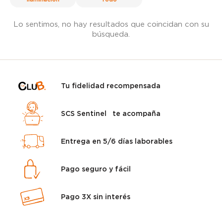
Lo sentimos, no hay resultados que coincidan con su
búsqueda.
Tu fidelidad recompensada
SCS Sentinel te acompaña
Entrega en 5/6 días laborables
Pago seguro y fácil
Pago 3X sin interés